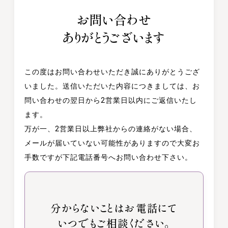
お問い合わせ
ありがとうございます
この度はお問い合わせいただき誠にありがとうござ
いました。
送信いただいた内容につきましては、お
問い合わせの翌日から2営業日以内にご返信いたし
ます。
万が一、2営業日以上弊社からの連絡がない場合、
メールが届いていない可能性がありますので
大変お
手数ですが下記電話番号へお問い合わせ下さい。
分からないことはお電話にて
いつでもご相談ください。