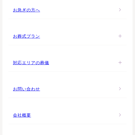
お急ぎの方へ
お葬式プラン
対応エリアの葬儀
お問い合わせ
会社概要