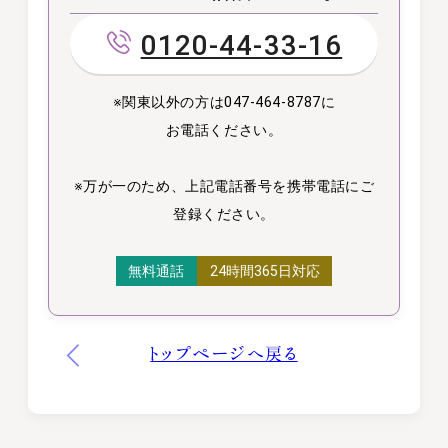
0120-44-33-16
※関東以外の方は047-464-8787に
お電話ください。
※万が一のため、上記電話番号を携帯電話にご
登録ください。
無料通話
24時間365日対応
トップページへ戻る