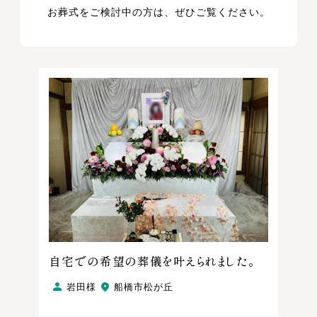
お葬式をご検討中の方は、ぜひご覧ください。
自宅での希望の葬儀を叶えられました。
岩田様
船橋市松が丘