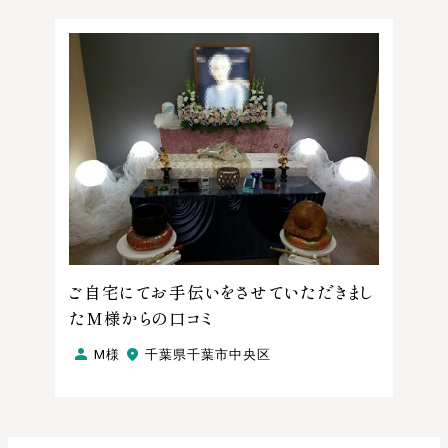
ご自宅にてお手伝いをさせていただきまし
たM様からの口コミ
M様
千葉県千葉市中央区