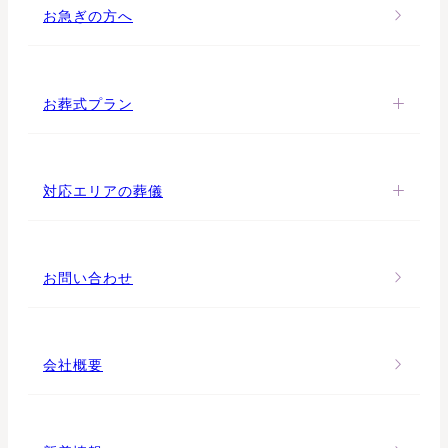
お急ぎの方へ
お葬式プラン
対応エリアの葬儀
お問い合わせ
会社概要