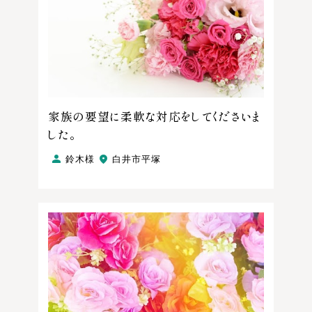
家族の要望に柔軟な対応をしてくださいま
した。
鈴木様
白井市平塚