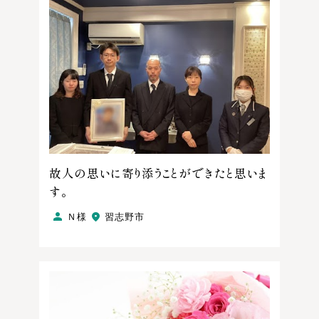
故人の思いに寄り添うことができたと思いま
す。
Ｎ様
習志野市