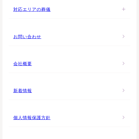
対応エリアの葬儀
お問い合わせ
会社概要
新着情報
個人情報保護方針