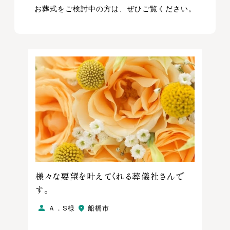
お葬式をご検討中の方は、ぜひご覧ください。
様々な要望を叶えてくれる葬儀社さんで
す。
Ａ．S様
船橋市