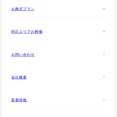
お葬式プラン
対応エリアの葬儀
お問い合わせ
会社概要
新着情報