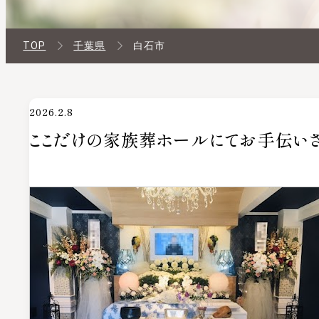
TOP
千葉県
白石市
2026.2.8
ここだけの家族葬ホールにてお手伝いさ