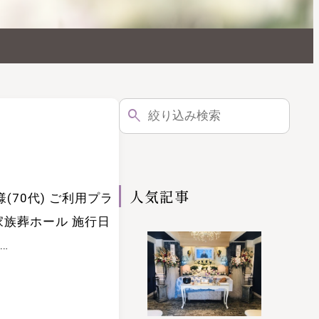
人気記事
(70代) ご利用プラ
家族葬ホール 施行日
…