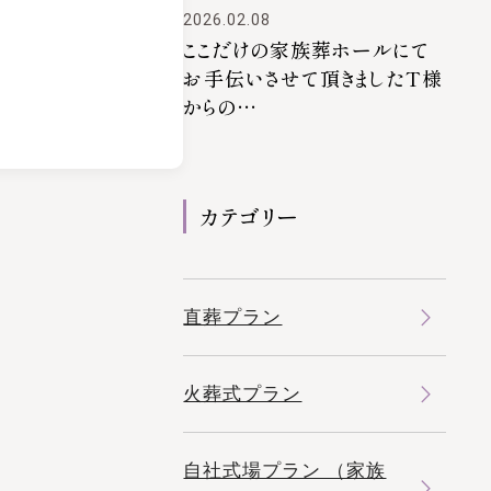
2026.02.08
ここだけの家族葬ホールにて
お手伝いさせて頂きましたT様
からの…
カテゴリー
直葬プラン
火葬式プラン
自社式場プラン （家族