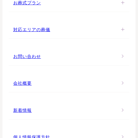
お葬式プラン
対応エリアの葬儀
お問い合わせ
会社概要
新着情報
個人情報保護方針