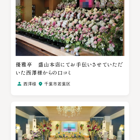
優雅亭 盛山本店にてお手伝いさせていただ
いた西澤様からの口コミ
西澤様
千葉市若葉区