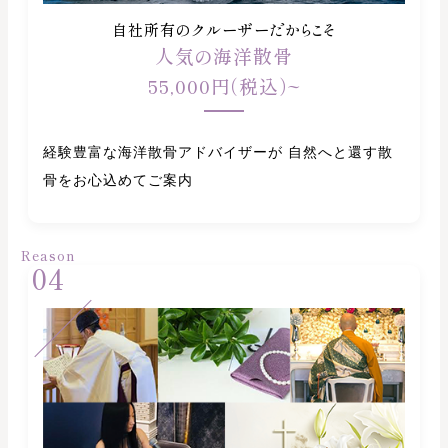
自社所有のクルーザーだからこそ
人気の海洋散骨
55,000円（税込）~
経験豊富な海洋散骨アドバイザーが 自然へと還す散
骨をお心込めてご案内