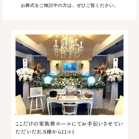
お葬式をご検討中の方は、ぜひご覧ください。
ここだけの家族葬ホールにてお手伝いさせてい
ただいたE.S様から口コミ