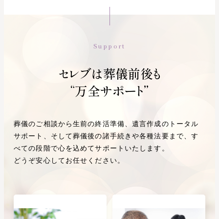
Support
セレブは葬儀前後も
“万全サポート”
葬儀のご相談から生前の終活準備、遺言作成のトータル
サポート、そして葬儀後の諸手続きや各種法要まで、
す
べての段階で心を込めてサポートいたします。
どうぞ安心してお任せください。