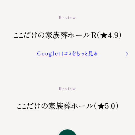
Review
ここだけの家族葬ホールR（★4.9）
Google口コミをもっと見る
Review
ここだけの家族葬ホール（★5.0）