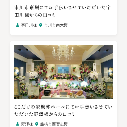
市川市斎場にてお手伝いさせていただいた宇
田川様からの口コミ
宇田川様
市川市南大野
ここだけの家族葬ホールにてお手伝いさせてい
ただいた野澤様からの口コミ
野澤様
船橋市西習志野