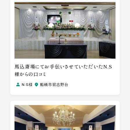
馬込斎場にてお手伝いさせていただいたN.S
様からの口コミ
N.S様
船橋市習志野台