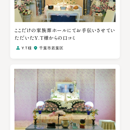
ここだけの家族葬ホールにてお手伝いさせてい
ただいたY.T様からの口コミ
Y.T様
千葉市若葉区