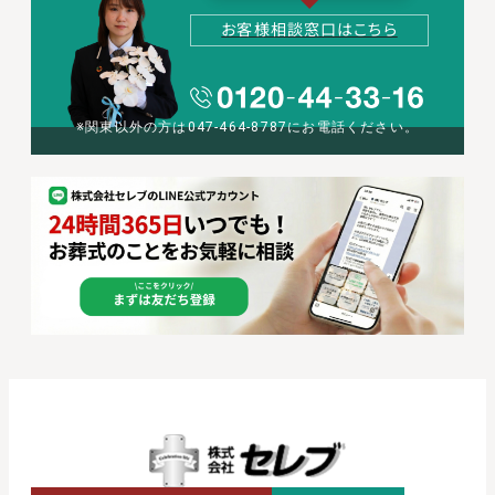
お客様相談窓口はこちら
※関東以外の方は047-464-8787にお電話ください。