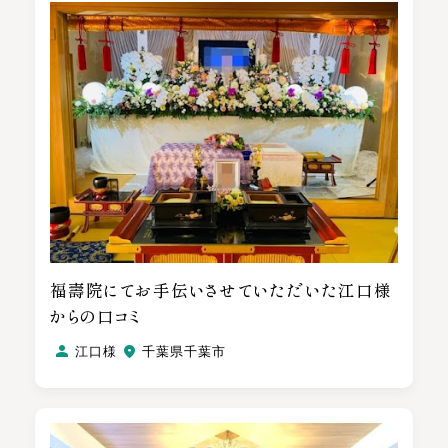
福壽院にてお手伝いさせていただいた江口様
からの口コミ
江口様
千葉県千葉市