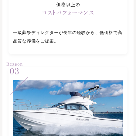
価格以上の
コストパフォーマンス
一級葬祭ディレクターが長年の経験から、低価格で高
品質な葬儀をご提案。