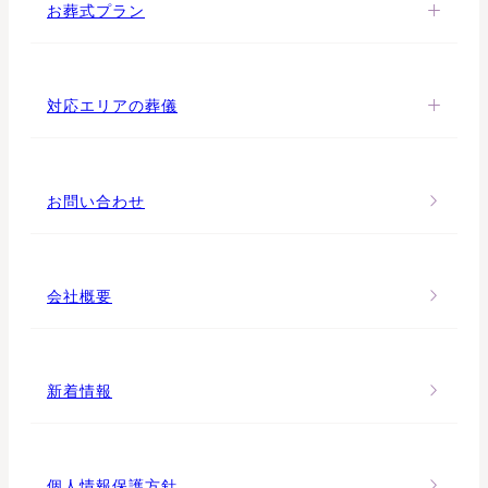
お葬式プラン
対応エリアの葬儀
お問い合わせ
会社概要
新着情報
個人情報保護方針