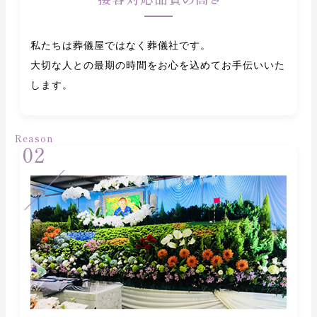
私たちは葬儀屋ではなく葬儀社です。
大切な人との最期の時間をお心を込めてお手伝いいた
します。