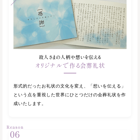
故人さまの人柄や想いを伝える
オリジナルで作る会葬礼状
形式的だったお礼状の文化を変え、「想いを伝える」
という点を重視した世界にひとつだけの会葬礼状を作
成いたします。